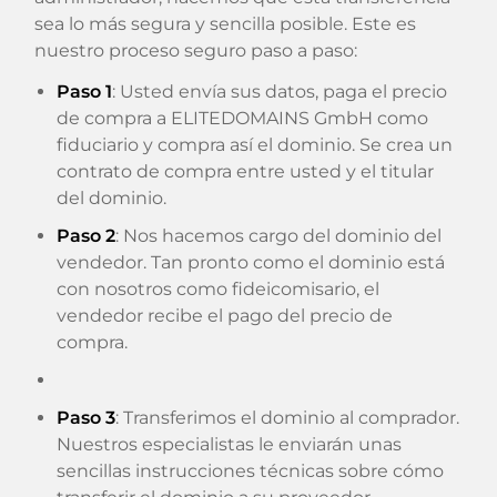
sea lo más segura y sencilla posible. Este es
nuestro proceso seguro paso a paso:
Paso 1
: Usted envía sus datos, paga el precio
de compra a ELITEDOMAINS GmbH como
fiduciario y compra así el dominio. Se crea un
contrato de compra entre usted y el titular
del dominio.
Paso 2
: Nos hacemos cargo del dominio del
vendedor. Tan pronto como el dominio está
con nosotros como fideicomisario, el
vendedor recibe el pago del precio de
compra.
Paso 3
: Transferimos el dominio al comprador.
Nuestros especialistas le enviarán unas
sencillas instrucciones técnicas sobre cómo